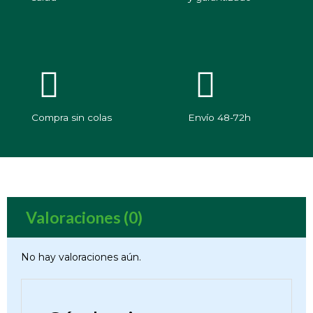
Compra sin colas
Envío 48-72h
Valoraciones (0)
No hay valoraciones aún.