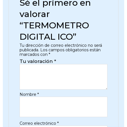
Sé el primero en
valorar
“TERMOMETRO
DIGITAL ICO”
Tu dirección de correo electrónico no será
publicada.
Los campos obligatorios están
marcados con
*
Tu valoración
*
Nombre
*
Correo electrónico
*