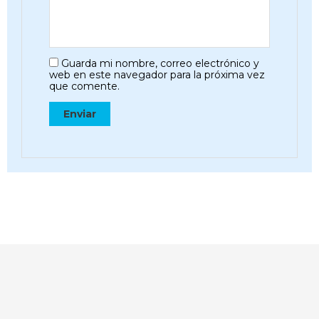
Guarda mi nombre, correo electrónico y
web en este navegador para la próxima vez
que comente.