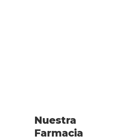
Nuestra
Farmacia