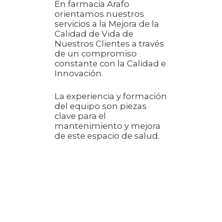
En farmacia Arafo
orientamos nuestros
servicios a la Mejora de la
Calidad de Vida de
Nuestros Clientes a través
de un compromiso
constante con la Calidad e
Innovación.
La experiencia y formación
del equipo son piezas
clave para el
mantenimiento y mejora
de este espacio de salud.