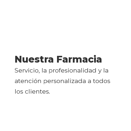
Nuestra Farmacia
Servicio, la profesionalidad y la
atención personalizada a todos
los clientes.