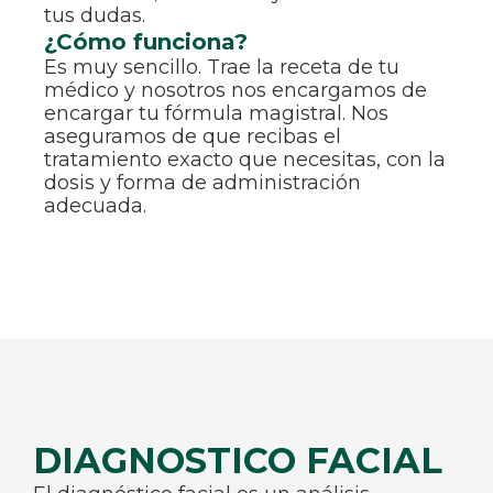
tus dudas.
¿Cómo funciona?
Es muy sencillo. Trae la receta de tu
médico y nosotros nos encargamos de
encargar tu fórmula magistral. Nos
aseguramos de que recibas el
tratamiento exacto que necesitas, con la
dosis y forma de administración
adecuada.
DIAGNOSTICO FACIAL