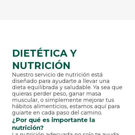
DIETÉTICA Y
NUTRICIÓN
Nuestro servicio de nutrición está
diseñado para ayudarte a llevar una
dieta equilibrada y saludable. Ya sea que
quieras perder peso, ganar masa
muscular, o simplemente mejorar tus
hábitos alimenticios, estamos aquí para
guiarte en cada paso del camino.
¿Por qué es importante la
nutrición?
La nutrición adecuada no solo te ayuda