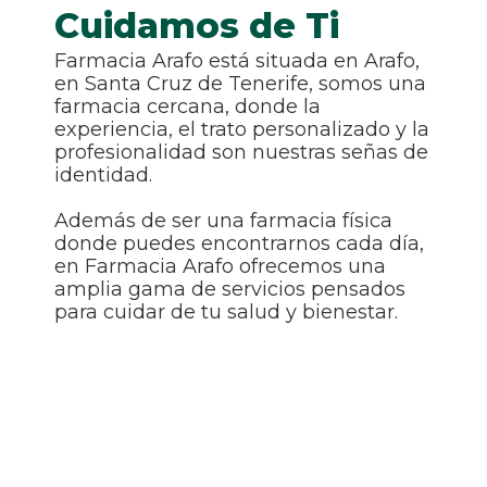
Cuidamos de Ti
Farmacia Arafo está situada en Arafo,
en Santa Cruz de Tenerife, somos una
farmacia cercana, donde la
experiencia, el trato personalizado y la
profesionalidad son nuestras señas de
identidad.
Además de ser una farmacia física
donde puedes encontrarnos cada día,
en Farmacia Arafo ofrecemos una
amplia gama de servicios pensados
para cuidar de tu salud y bienestar.