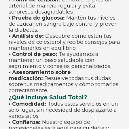
arterial de manera regular y evita
sorpresas desagradables.
• Prueba de glucosa:
Mantén tus niveles
de azúcar en sangre bajo control y prevén
la diabetes.
• Análisis de:
Descubre cómo están tus
niveles de colesterol y recibe consejos para
mantenerlos en equilibrio.
• Control de peso:
Te ayudamos a
mantener un peso saludable con
seguimiento y consejos personalizados.
• Asesoramiento sobre
medicación:
Resuelve todas tus dudas
sobre tus medicamentos y cómo tomarlos
correctamente.
¿Qué incluye Salud Total?
• Comodidad:
Todos estos servicios en un
solo lugar, sin necesidad de desplazarte a
varios sitios.
• Confianza:
Nuestro equipo de
profesionales está aquí para cuidarte y