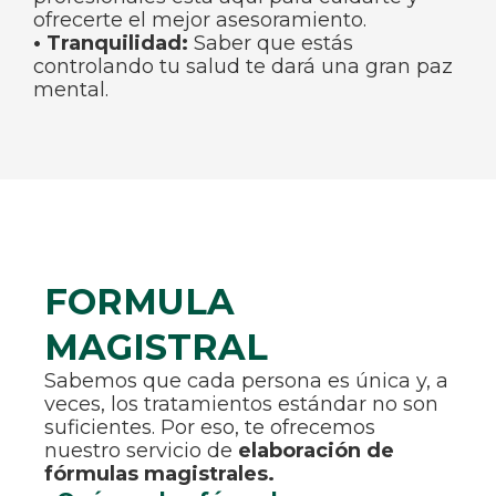
ofrecerte el mejor asesoramiento.
• Tranquilidad:
Saber que estás
controlando tu salud te dará una gran paz
mental.
FORMULA
MAGISTRAL
Sabemos que cada persona es única y, a
veces, los tratamientos estándar no son
suficientes. Por eso, te ofrecemos
nuestro servicio de
elaboración de
fórmulas magistrales.