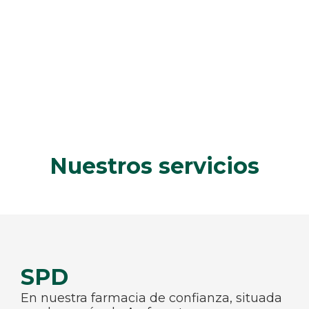
Nuestros servicios
SPD
En nuestra farmacia de confianza, situada