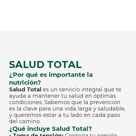
SALUD TOTAL
¿Por qué es importante la
nutrición?
Salud Total
es un servicio integral que te
ayuda a mantener tu salud en óptimas
condiciones. Sabemos que la prevención
es la clave para una vida larga y saludable,
y queremos estar a tu lado en cada paso
del camino.
¿Qué incluye Salud Total?
• Toma de tensión:
Controla tu presión