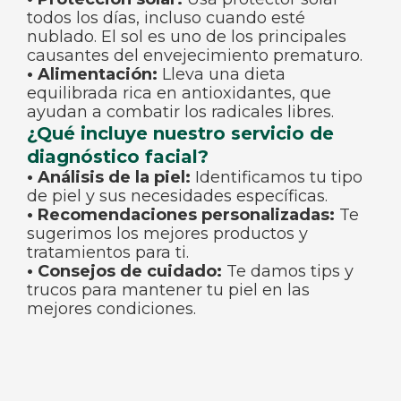
todos los días, incluso cuando esté
nublado. El sol es uno de los principales
causantes del envejecimiento prematuro.
• Alimentación:
Lleva una dieta
equilibrada rica en antioxidantes, que
ayudan a combatir los radicales libres.
¿Qué incluye nuestro servicio de
diagnóstico facial?
• Análisis de la piel:
Identificamos tu tipo
de piel y sus necesidades específicas.
• Recomendaciones personalizadas:
Te
sugerimos los mejores productos y
tratamientos para ti.
• Consejos de cuidado:
Te damos tips y
trucos para mantener tu piel en las
mejores condiciones.