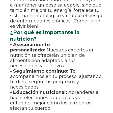
a mantener un peso saludable, sino que
también mejora tu energía, fortalece tu
sistema inmunológico y reduce el riesgo
de enfermedades crónicas. ¡Comer bien
es vivir bien!
¿Por qué es importante la
nutrición?
• Asesoramiento
personalizado:
Nuestros expertos en
nutrición te ofrecerán un plan de
alimentación adaptado a tus
necesidades y objetivos.
• Seguimiento continuo:
Te
acompañamos en tu proceso, ajustando
tu dieta según tus progresos y
necesidades.
• Educación nutricional:
Aprenderás a
hacer elecciones saludables y a
entender mejor cómo los alimentos
afectan tu cuerpo.