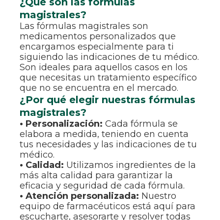
¿Qué son las fórmulas
magistrales?
Las fórmulas magistrales son
medicamentos personalizados que
encargamos especialmente para ti
siguiendo las indicaciones de tu médico.
Son ideales para aquellos casos en los
que necesitas un tratamiento específico
que no se encuentra en el mercado.
¿Por qué elegir nuestras fórmulas
magistrales?
• Personalización:
Cada fórmula se
elabora a medida, teniendo en cuenta
tus necesidades y las indicaciones de tu
médico.
• Calidad:
Utilizamos ingredientes de la
más alta calidad para garantizar la
eficacia y seguridad de cada fórmula.
• Atención personalizada:
Nuestro
equipo de farmacéuticos está aquí para
escucharte, asesorarte y resolver todas