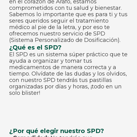
en el corazón de Arafo, estamos
comprometidos con tu salud y bienestar.
Sabemos lo importante que es para ti y tus
seres queridos seguir el tratamiento
médico al pie de la letra, y por eso te
ofrecemos nuestro servicio de SPD
(Sistema Personalizado de Dosificación).
¿Qué es el SPD?
El SPD es un sistema súper práctico que te
ayuda a organizar y tomar tus
medicamentos de manera correcta y a
tiempo. Olvídate de las dudas y los olvidos,
con nuestro SPD tendrás tus pastillas
organizadas por días y horas, ¡todo en un
solo blister!
¿Por qué elegir nuestro SPD?