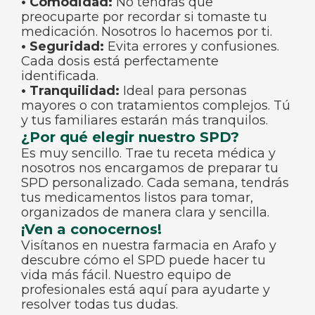
• Comodidad:
No tendrás que
preocuparte por recordar si tomaste tu
medicación. Nosotros lo hacemos por ti.
• Seguridad:
Evita errores y confusiones.
Cada dosis está perfectamente
identificada.
• Tranquilidad:
Ideal para personas
mayores o con tratamientos complejos. Tú
y tus familiares estarán más tranquilos.
¿Por qué elegir nuestro SPD?
Es muy sencillo. Trae tu receta médica y
nosotros nos encargamos de preparar tu
SPD personalizado. Cada semana, tendrás
tus medicamentos listos para tomar,
organizados de manera clara y sencilla.
¡Ven a conocernos!
Visítanos en nuestra farmacia en Arafo y
descubre cómo el SPD puede hacer tu
vida más fácil. Nuestro equipo de
profesionales está aquí para ayudarte y
resolver todas tus dudas.