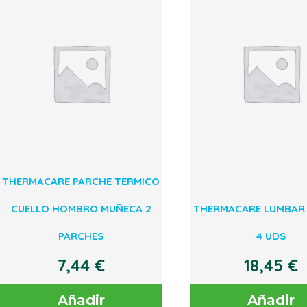
THERMACARE PARCHE TERMICO
CUELLO HOMBRO MUÑECA 2
THERMACARE LUMBAR
PARCHES
4 UDS
7,44
€
18,45
€
Añadir
Añadir