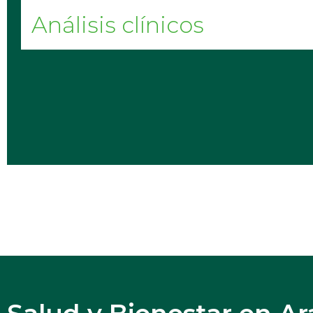
Análisis clínicos