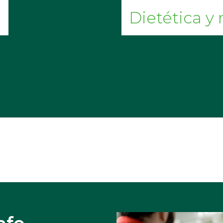
Dietética y 