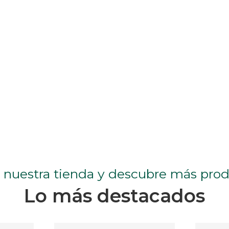
a nuestra tienda y descubre más pro
Lo más destacados