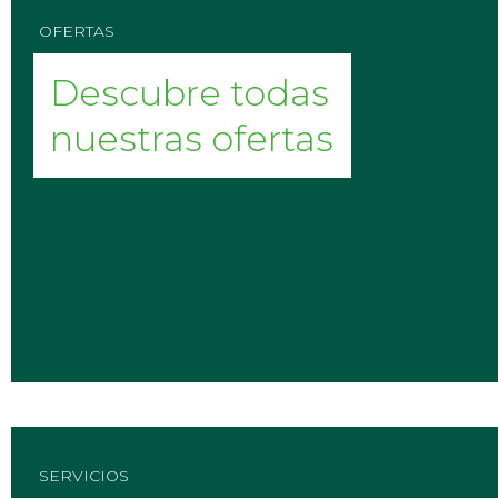
OFERTAS
Descubre todas
nuestras ofertas
SERVICIOS