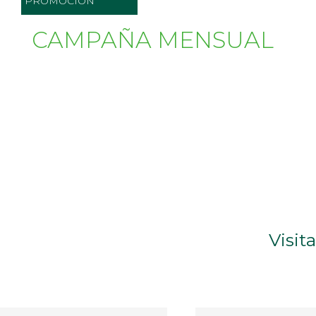
PROMOCIÓN
CAMPAÑA MENSUAL
Visit