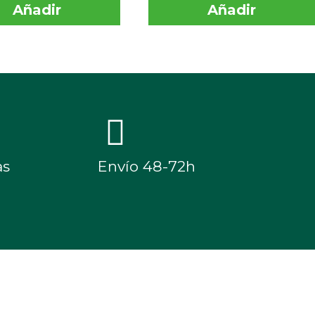
Añadir
Añadir
as
Envío 48-72h