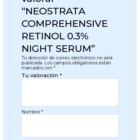
“NEOSTRATA
COMPREHENSIVE
RETINOL 0.3%
NIGHT SERUM”
Tu dirección de correo electrónico no será
publicada.
Los campos obligatorios están
marcados con
*
Tu valoración
*
Nombre
*