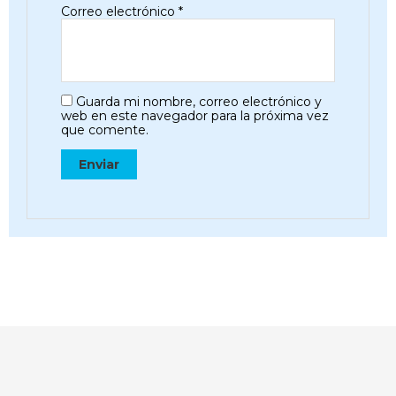
Correo electrónico
*
Guarda mi nombre, correo electrónico y
web en este navegador para la próxima vez
que comente.