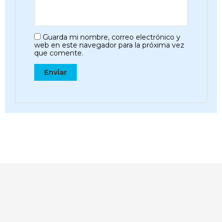
Guarda mi nombre, correo electrónico y
web en este navegador para la próxima vez
que comente.