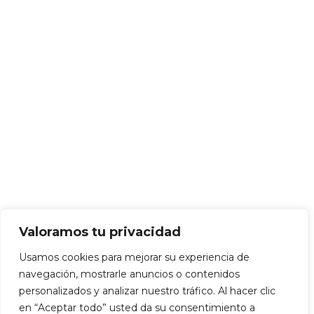
Valoramos tu privacidad
Usamos cookies para mejorar su experiencia de
navegación, mostrarle anuncios o contenidos
personalizados y analizar nuestro tráfico. Al hacer clic
en “Aceptar todo” usted da su consentimiento a