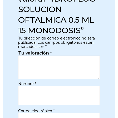
SOLUCION
OFTALMICA 0.5 ML
15 MONODOSIS”
Tu dirección de correo electrónico no será
publicada.
Los campos obligatorios están
marcados con
*
Tu valoración
*
Nombre
*
Correo electrónico
*